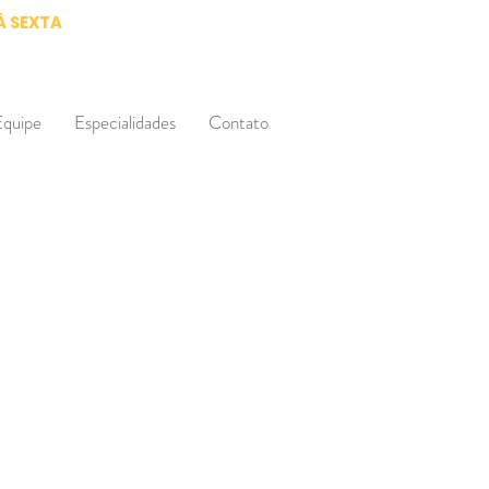
À SEXTA
Equipe
Especialidades
Contato