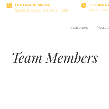
CENTRAL APSIVIDA
SEGUNDA 
61) 3053-0036 / (61) 9 8554-6231
08:00 - 18:00
(
Institucional
Nossa 
Team Members